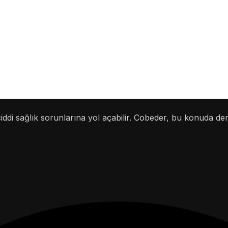
iddi sağlık sorunlarına yol açabilir. Cobeder, bu konuda de