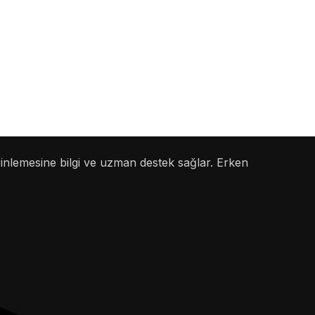
rinlemesine bilgi ve uzman destek sağlar. Erken