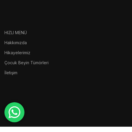
HIZLI MENÜ
Hakkımızda
Hikayelerimiz
Çocuk Beyin Tümörleri
İletişim