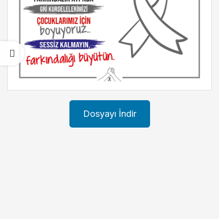
Dosyayı İndir