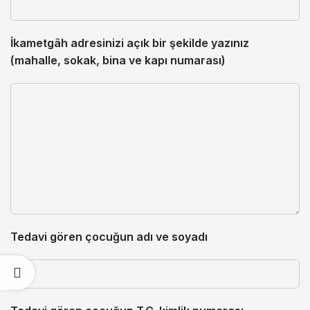
İkametgâh adresinizi açık bir şekilde yazınız
(mahalle, sokak, bina ve kapı numarası)
Tedavi gören çocuğun adı ve soyadı