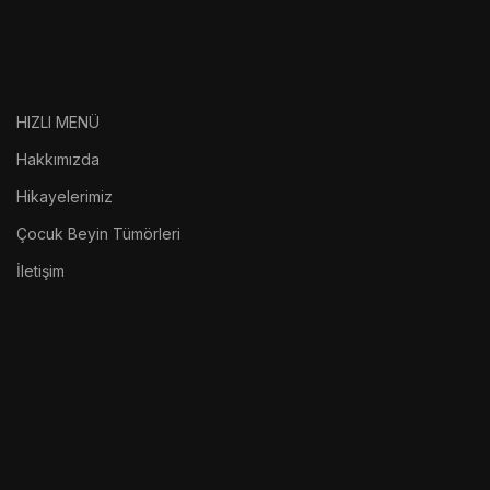
HIZLI MENÜ
Hakkımızda
Hikayelerimiz
Çocuk Beyin Tümörleri
İletişim