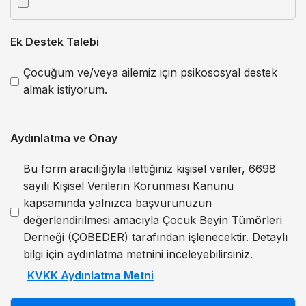
Ek Destek Talebi
Çocuğum ve/veya ailemiz için psikososyal destek
almak istiyorum.
Aydınlatma ve Onay
Bu form aracılığıyla ilettiğiniz kişisel veriler, 6698
sayılı Kişisel Verilerin Korunması Kanunu
kapsamında yalnızca başvurunuzun
değerlendirilmesi amacıyla Çocuk Beyin Tümörleri
Derneği (ÇOBEDER) tarafından işlenecektir. Detaylı
bilgi için aydınlatma metnini inceleyebilirsiniz.
KVKK Aydınlatma Metni