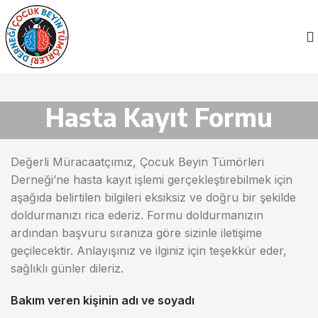
Hasta Kayıt Formu
Değerli Müracaatçımız,
Çocuk Beyin Tümörleri
Derneği’ne hasta kayıt işlemi gerçekleştirebilmek için
aşağıda belirtilen bilgileri eksiksiz ve doğru bir şekilde
doldurmanızı rica ederiz. Formu doldurmanızın
ardından başvuru sıranıza göre sizinle iletişime
geçilecektir. Anlayışınız ve ilginiz için teşekkür eder,
sağlıklı günler dileriz.
Bakım veren kişinin adı ve soyadı