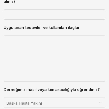
alınız)
Uygulanan tedaviler ve kullanılan ilaçlar
Derneğimizi nasıl veya kim aracılığıyla öğrendiniz?