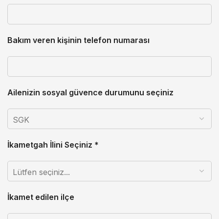
Bakım veren kişinin telefon numarası
Ailenizin sosyal güvence durumunu seçiniz
İkametgah İlini Seçiniz *
İkamet edilen ilçe