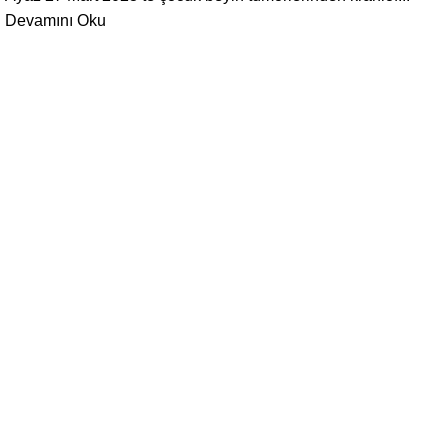
Devamını Oku