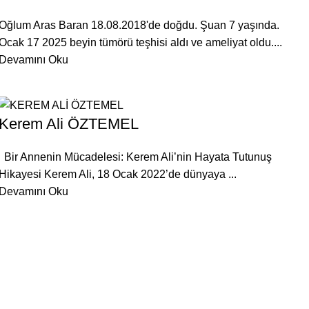
Oğlum Aras Baran 18.08.2018'de doğdu. Şuan 7 yaşında.
Ocak 17 2025 beyin tümörü teşhisi aldı ve ameliyat oldu....
Devamını Oku
Kerem Ali ÖZTEMEL
Bir Annenin Mücadelesi: Kerem Ali’nin Hayata Tutunuş
Hikayesi Kerem Ali, 18 Ocak 2022’de dünyaya ...
Devamını Oku