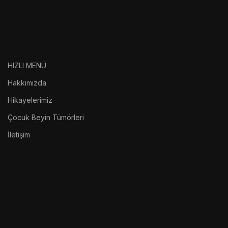
HIZLI MENÜ
Hakkımızda
Hikayelerimiz
Çocuk Beyin Tümörleri
İletişim