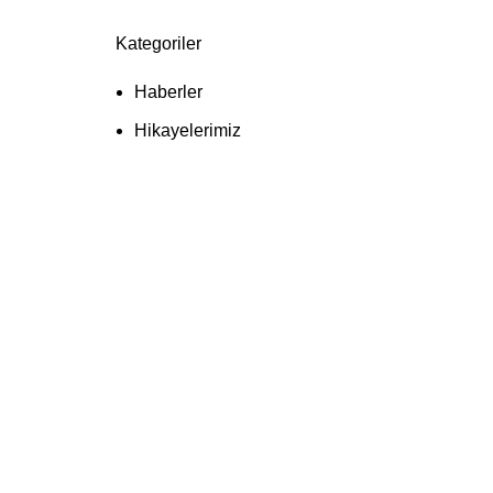
Kategoriler
Haberler
Hikayelerimiz